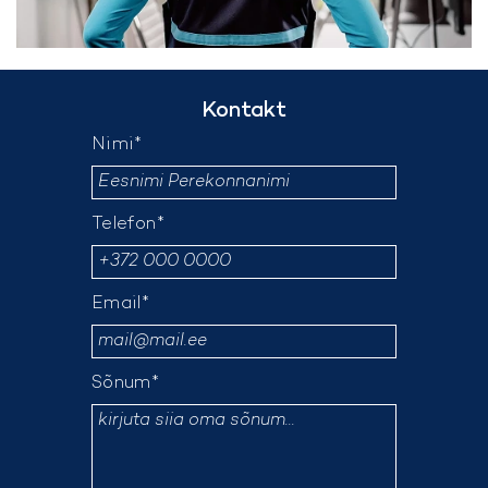
Kontakt
Nimi*
Telefon*
Email*
Sõnum*